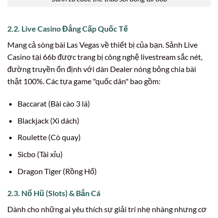
2.2. Live Casino Đẳng Cấp Quốc Tế
Mang cả sòng bài Las Vegas về thiết bị của bạn. Sảnh Live
Casino tại 66b được trang bị công nghệ livestream sắc nét,
đường truyền ổn định với dàn Dealer nóng bỏng chia bài
thật 100%. Các tựa game "quốc dân" bao gồm:
Baccarat (Bài cào 3 lá)
Blackjack (Xì dách)
Roulette (Cò quay)
Sicbo (Tài xỉu)
Dragon Tiger (Rồng Hổ)
2.3. Nổ Hũ (Slots) & Bắn Cá
Dành cho những ai yêu thích sự giải trí nhẹ nhàng nhưng cơ