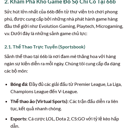
2. Khám Phá Kho Game Đồ Sộ Chỉ Có Tại 66b
Sức hút lớn nhất của 66b đến từ thư viện trò chơi phong
phú, được cung cấp bởi những nhà phát hành game hàng
đầu thế giới như Evolution Gaming, Playtech, Microgaming,
v.v. Dưới đây là những sảnh game chủ lực:
2.1. Thể Thao Trực Tuyến (Sportsbook)
Sảnh thể thao tại 66b là nơi đam mê thăng hoa với hàng
ngàn sự kiện diễn ra mỗi ngày. Chúng tôi cung cấp đa dạng
các bộ môn:
Bóng đá:
Đầy đủ các giải đấu từ Premier League, La Liga,
Champions League đến V-League.
Thể thao ảo (Virtual Sports):
Các trận đấu diễn ra liên
tục, kết quả nhanh chóng.
Esports:
Cá cược LOL, Dota 2, CS:GO với tỷ lệ kèo hấp
dẫn.