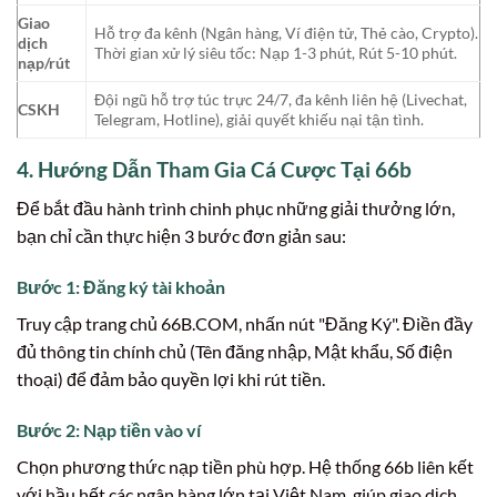
Giao
Hỗ trợ đa kênh (Ngân hàng, Ví điện tử, Thẻ cào, Crypto).
dịch
Thời gian xử lý siêu tốc: Nạp 1-3 phút, Rút 5-10 phút.
nạp/rút
Đội ngũ hỗ trợ túc trực 24/7, đa kênh liên hệ (Livechat,
CSKH
Telegram, Hotline), giải quyết khiếu nại tận tình.
4. Hướng Dẫn Tham Gia Cá Cược Tại 66b
Để bắt đầu hành trình chinh phục những giải thưởng lớn,
bạn chỉ cần thực hiện 3 bước đơn giản sau:
Bước 1: Đăng ký tài khoản
Truy cập trang chủ 66B.COM, nhấn nút "Đăng Ký". Điền đầy
đủ thông tin chính chủ (Tên đăng nhập, Mật khẩu, Số điện
thoại) để đảm bảo quyền lợi khi rút tiền.
Bước 2: Nạp tiền vào ví
Chọn phương thức nạp tiền phù hợp. Hệ thống 66b liên kết
với hầu hết các ngân hàng lớn tại Việt Nam, giúp giao dịch