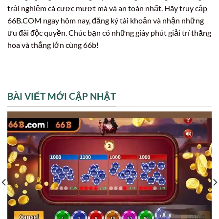
trải nghiệm cá cược mượt mà và an toàn nhất. Hãy truy cập
66B.COM ngay hôm nay, đăng ký tài khoản và nhận những
ưu đãi độc quyền. Chúc bạn có những giây phút giải trí thăng
hoa và thắng lớn cùng 66b!
BÀI VIẾT MỚI CẬP NHẬT