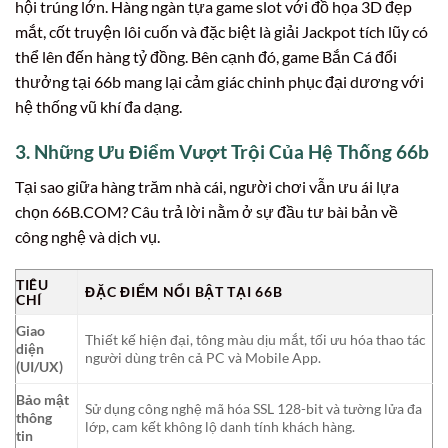
hội trúng lớn. Hàng ngàn tựa game slot với đồ họa 3D đẹp
mắt, cốt truyện lôi cuốn và đặc biệt là giải Jackpot tích lũy có
thể lên đến hàng tỷ đồng. Bên cạnh đó, game Bắn Cá đổi
thưởng tại 66b mang lại cảm giác chinh phục đại dương với
hệ thống vũ khí đa dạng.
3. Những Ưu Điểm Vượt Trội Của Hệ Thống 66b
Tại sao giữa hàng trăm nhà cái, người chơi vẫn ưu ái lựa
chọn 66B.COM? Câu trả lời nằm ở sự đầu tư bài bản về
công nghệ và dịch vụ.
TIÊU
ĐẶC ĐIỂM NỔI BẬT TẠI 66B
CHÍ
Giao
Thiết kế hiện đại, tông màu dịu mắt, tối ưu hóa thao tác
diện
người dùng trên cả PC và Mobile App.
(UI/UX)
Bảo mật
Sử dụng công nghệ mã hóa SSL 128-bit và tường lửa đa
thông
lớp, cam kết không lộ danh tính khách hàng.
tin