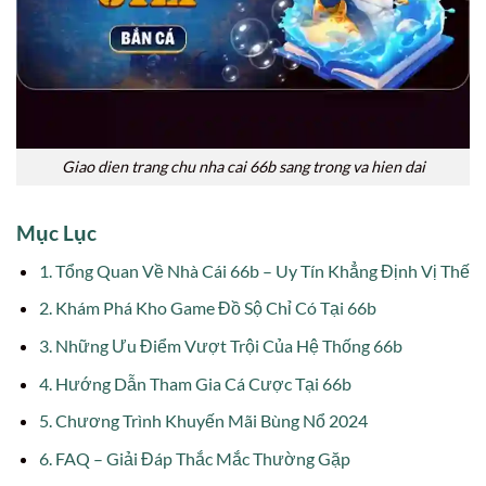
Giao dien trang chu nha cai 66b sang trong va hien dai
Mục Lục
1. Tổng Quan Về Nhà Cái 66b – Uy Tín Khẳng Định Vị Thế
2. Khám Phá Kho Game Đồ Sộ Chỉ Có Tại 66b
3. Những Ưu Điểm Vượt Trội Của Hệ Thống 66b
4. Hướng Dẫn Tham Gia Cá Cược Tại 66b
5. Chương Trình Khuyến Mãi Bùng Nổ 2024
6. FAQ – Giải Đáp Thắc Mắc Thường Gặp