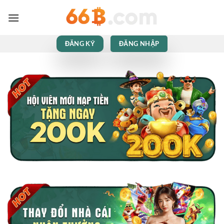
Bỏ
qua
nội
dung
ĐĂNG KÝ
ĐĂNG NHẬP