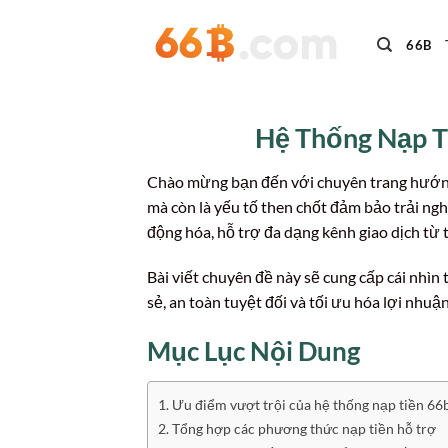
Bỏ
qua
66B
nội
dung
Hệ Thống Nạp Ti
Chào mừng bạn đến với chuyên trang hướng
mà còn là yếu tố then chốt đảm bảo trải ngh
động hóa, hỗ trợ đa dạng kênh giao dịch từ t
Bài viết chuyên đề này sẽ cung cấp cái nhì
sẻ, an toàn tuyệt đối và tối ưu hóa lợi nhu
Mục Lục Nội Dung
1. Ưu điểm vượt trội của hệ thống nạp tiền 66
2. Tổng hợp các phương thức nạp tiền hỗ trợ