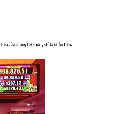
iêu của chúng tôi không chỉ là nhận tiền,