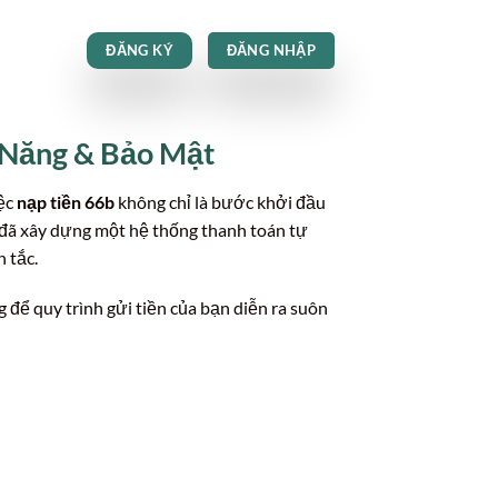
ĐĂNG KÝ
ĐĂNG NHẬP
a Năng & Bảo Mật
iệc
nạp tiền 66b
không chỉ là bước khởi đầu
b đã xây dựng một hệ thống thanh toán tự
 tắc.
 để quy trình gửi tiền của bạn diễn ra suôn