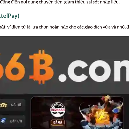
ộng điền nội dung chuyển tiền, giảm thiểu sai sót nhập liệu.
ttelPay)
, ví điện tử là lựa chọn hoàn hảo cho các giao dịch vừa và nhỏ, đề