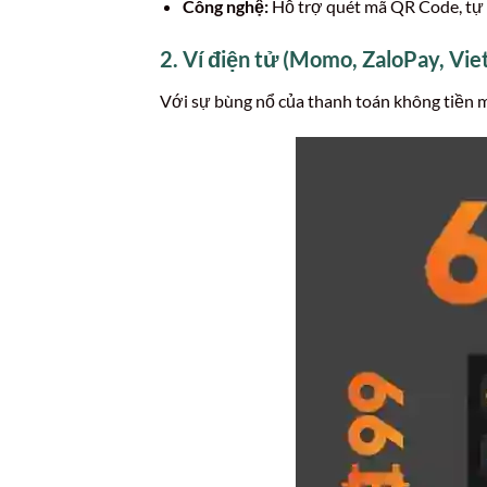
Công nghệ:
Hỗ trợ quét mã QR Code, tự đ
2. Ví điện tử (Momo, ZaloPay, Vie
Với sự bùng nổ của thanh toán không tiền mặt