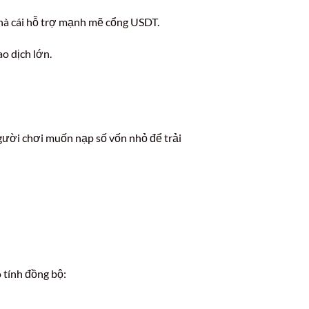
nhà cái hỗ trợ mạnh mẽ cổng USDT.
o dịch lớn.
gười chơi muốn nạp số vốn nhỏ để trải
 tính đồng bộ: