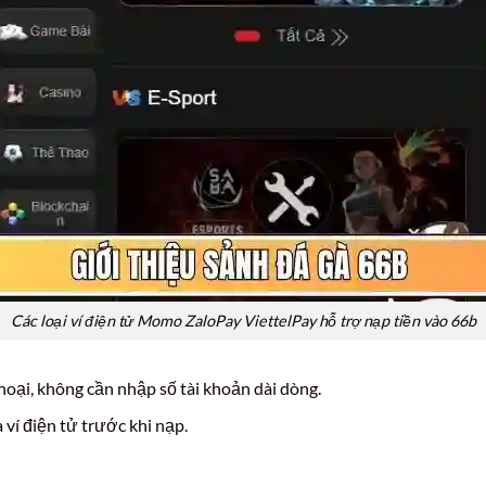
Các loại ví điện tử Momo ZaloPay ViettelPay hỗ trợ nạp tiền vào 66b
hoại, không cần nhập số tài khoản dài dòng.
ví điện tử trước khi nạp.