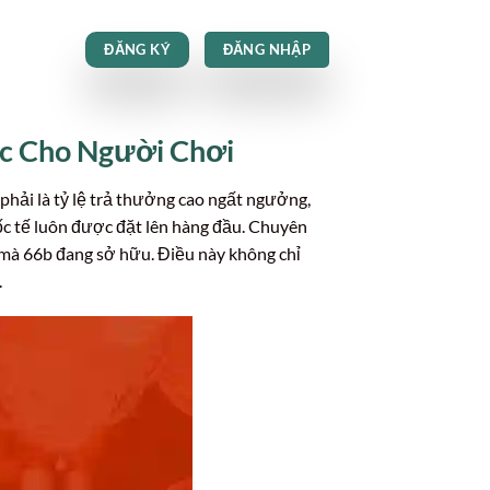
ĐĂNG KÝ
ĐĂNG NHẬP
ắc Cho Người Chơi
phải là tỷ lệ trả thưởng cao ngất ngưởng,
uốc tế luôn được đặt lên hàng đầu. Chuyên
 mà 66b đang sở hữu. Điều này không chỉ
.