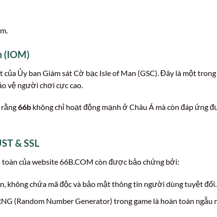
ệm.
n (IOM)
t của Ủy ban Giám sát Cờ bạc Isle of Man (GSC). Đây là một trong
bảo vệ người chơi cực cao.
h rằng
66b
không chỉ hoạt động mạnh ở Châu Á mà còn đáp ứng đượ
UST & SSL
an toàn của website 66B.COM còn được bảo chứng bởi:
, không chứa mã độc và bảo mật thông tin người dùng tuyệt đối.
NG (Random Number Generator) trong game là hoàn toàn ngẫu nh