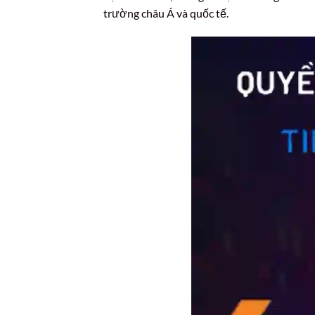
trường châu Á và quốc tế.