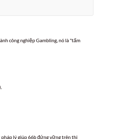
gành công nghiệp Gambling, nó là "tấm
.
t pháp lý giúp 66b đứng vững trên thị