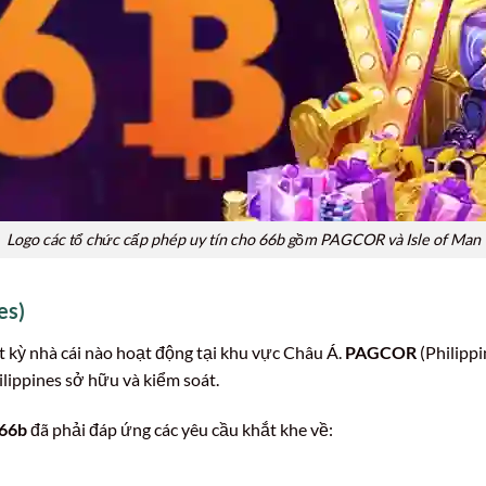
Logo các tổ chức cấp phép uy tín cho 66b gồm PAGCOR và Isle of Man
es)
t kỳ nhà cái nào hoạt động tại khu vực Châu Á.
PAGCOR
(Philipp
hilippines sở hữu và kiểm soát.
66b
đã phải đáp ứng các yêu cầu khắt khe về: