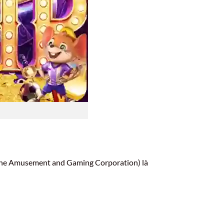
ine Amusement and Gaming Corporation) là