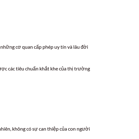
 những cơ quan cấp phép uy tín và lâu đời
c các tiêu chuẩn khắt khe của thị trường
iên, không có sự can thiệp của con người