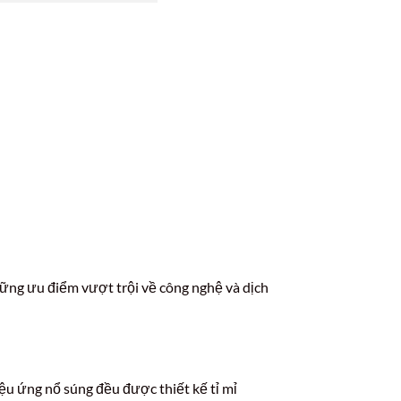
ững ưu điểm vượt trội về công nghệ và dịch
ệu ứng nổ súng đều được thiết kế tỉ mỉ