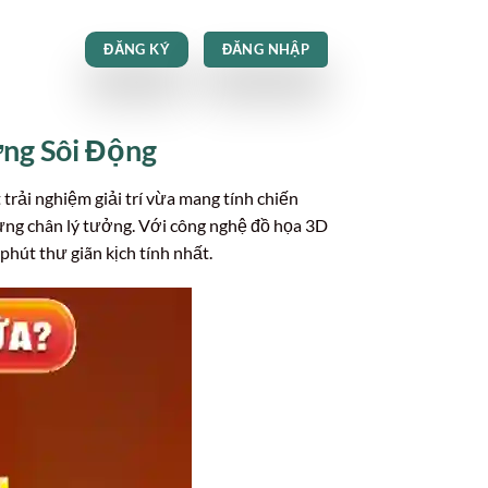
ĐĂNG KÝ
ĐĂNG NHẬP
ơng Sôi Động
trải nghiệm giải trí vừa mang tính chiến
dừng chân lý tưởng. Với công nghệ đồ họa 3D
phút thư giãn kịch tính nhất.