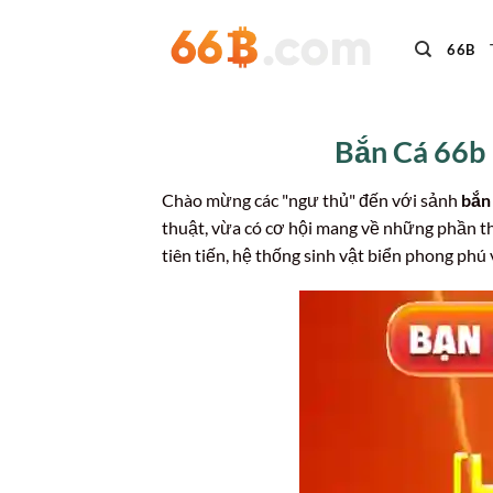
Bỏ
qua
66B
nội
dung
Bắn Cá 66b 
Chào mừng các "ngư thủ" đến với sảnh
bắn
thuật, vừa có cơ hội mang về những phần th
tiên tiến, hệ thống sinh vật biển phong phú