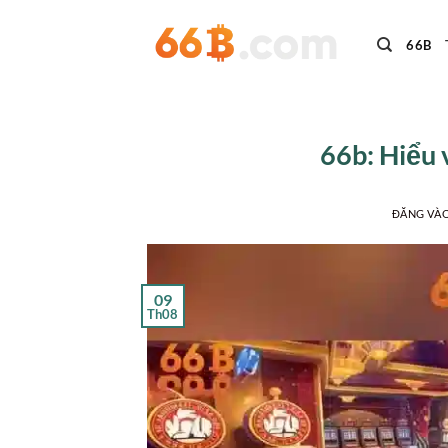
Bỏ
qua
66B
nội
dung
66b: Hiểu 
ĐĂNG VÀ
09
Th08