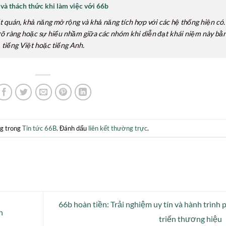
 và thách thức khi làm việc với 66b
 quán, khả năng mở rộng và khả năng tích hợp với các hệ thống hiện có.
 rõ ràng hoặc sự hiểu nhầm giữa các nhóm khi diễn đạt khái niệm này bằ
tiếng Việt hoặc tiếng Anh.
ng trong
Tin tức 66B
. Đánh dấu
liên kết thường trực
.
66b hoàn tiền: Trải nghiệm uy tín và hành trình 
n
triển thương hiệu