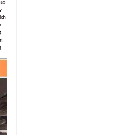
iao
y
ích
n
g
ng
g