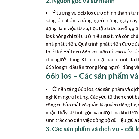
2. Nguồn gốc và sứ mệnh
Ý tưởng về 66b ios được hình thành từ nh
sáng lập nhận ra rằng người dùng ngày nay 
dạng: làm việc từ xa, học tập trực tuyến, giả
ios không chỉ tối ưu ở hiệu suất, mà còn ch
nhà phát triển. Quá trình phát triển được đ
thiết kế. Đội ngũ 66b ios luôn đề cao việc
cho người dùng. Khi nhìn lại hành trình, ta 
66b ios ghi dấu ấn trong lòng người dùng và
66b ios – Các sản phẩm và 
Ở nền tảng 66b ios, các sản phẩm và dịch
nghiệm người dùng. Các yếu tố then chốt ba
công cụ bảo mật và quản lý quyền riêng tư,
nhận thấy sự tinh gọn và mượt mà khi tương 
sinh trắc cho đến việc đồng bộ dữ liệu giữa 
3. Các sản phẩm và dịch vụ – cốt l