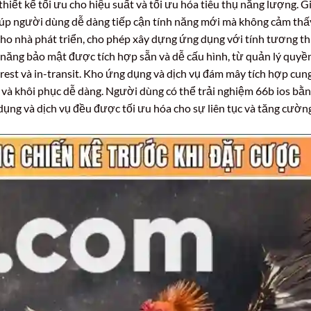
hiết kế tối ưu cho hiệu suất và tối ưu hóa tiêu thụ năng lượng. G
iúp người dùng dễ dàng tiếp cận tính năng mới mà không cảm thấ
cho nhà phát triển, cho phép xây dựng ứng dụng với tính tương th
h năng bảo mật được tích hợp sẵn và dễ cấu hình, từ quản lý quyề
rest và in-transit. Kho ứng dụng và dịch vụ đám mây tích hợp cun
 và khôi phục dễ dàng. Người dùng có thể trải nghiệm 66b ios bằ
 dụng và dịch vụ đều được tối ưu hóa cho sự liên tục và tăng cườn