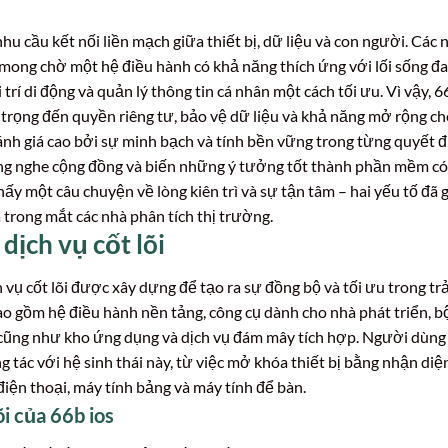
u cầu kết nối liền mạch giữa thiết bị, dữ liệu và con người. Các 
mong chờ một hệ điều hành có khả năng thích ứng với lối sống đa
i trí di động và quản lý thông tin cá nhân một cách tối ưu. Vì vậy, 6
ú trọng đến quyền riêng tư, bảo vệ dữ liệu và khả năng mở rộng c
ánh giá cao bởi sự minh bạch và tính bền vững trong từng quyết đ
 lắng nghe cộng đồng và biến những ý tưởng tốt thành phần mềm có
thấy một câu chuyện về lòng kiên trì và sự tận tâm – hai yếu tố đã 
 trong mắt các nhà phân tích thị trường.
dịch vụ cốt lõi
 vụ cốt lõi được xây dựng để tạo ra sự đồng bộ và tối ưu trong trả
o gồm hệ điều hành nền tảng, công cụ dành cho nhà phát triển, b
 cũng như kho ứng dụng và dịch vụ đám mây tích hợp. Người dùng
tác với hệ sinh thái này, từ việc mở khóa thiết bị bằng nhận diệ
điện thoại, máy tính bảng và máy tính để bàn.
õi của 66b ios