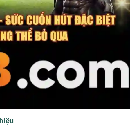
thiệu