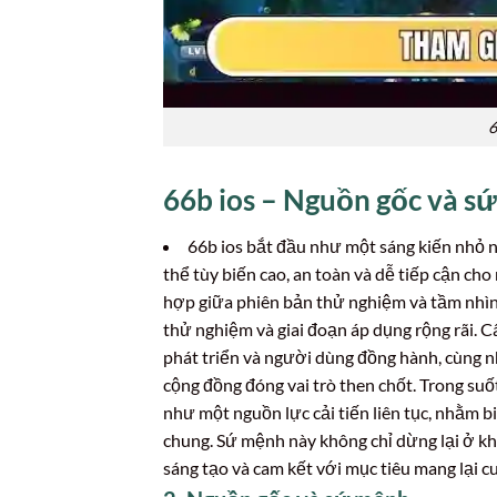
6
66b ios – Nguồn gốc và s
66b ios bắt đầu như một sáng kiến nhỏ 
thể tùy biến cao, an toàn và dễ tiếp cận ch
hợp giữa phiên bản thử nghiệm và tầm nhìn
thử nghiệm và giai đoạn áp dụng rộng rãi. C
phát triển và người dùng đồng hành, cùng nh
cộng đồng đóng vai trò then chốt. Trong suố
như một nguồn lực cải tiến liên tục, nhằm b
chung. Sứ mệnh này không chỉ dừng lại ở kh
sáng tạo và cam kết với mục tiêu mang lại 