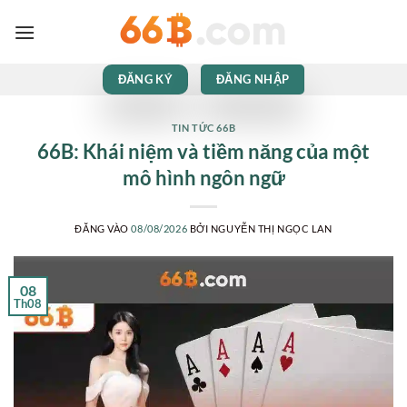
Bỏ
qua
nội
dung
ĐĂNG KÝ
ĐĂNG NHẬP
TIN TỨC 66B
66B: Khái niệm và tiềm năng của một
mô hình ngôn ngữ
ĐĂNG VÀO
08/08/2026
BỞI
NGUYỄN THỊ NGỌC LAN
08
Th08