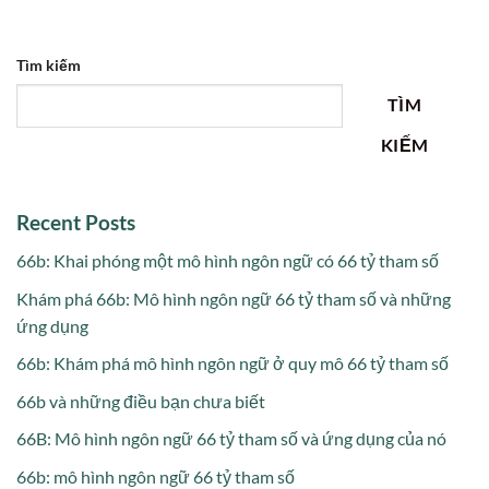
Tìm kiếm
TÌM
KIẾM
Recent Posts
66b: Khai phóng một mô hình ngôn ngữ có 66 tỷ tham số
Khám phá 66b: Mô hình ngôn ngữ 66 tỷ tham số và những
ứng dụng
66b: Khám phá mô hình ngôn ngữ ở quy mô 66 tỷ tham số
66b và những điều bạn chưa biết
66B: Mô hình ngôn ngữ 66 tỷ tham số và ứng dụng của nó
66b: mô hình ngôn ngữ 66 tỷ tham số