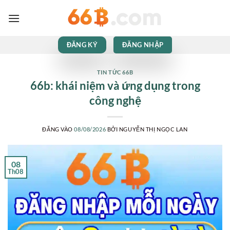
Bỏ
qua
nội
dung
ĐĂNG KÝ
ĐĂNG NHẬP
TIN TỨC 66B
66b: khái niệm và ứng dụng trong
công nghệ
ĐĂNG VÀO
08/08/2026
BỞI
NGUYỄN THỊ NGỌC LAN
08
Th08