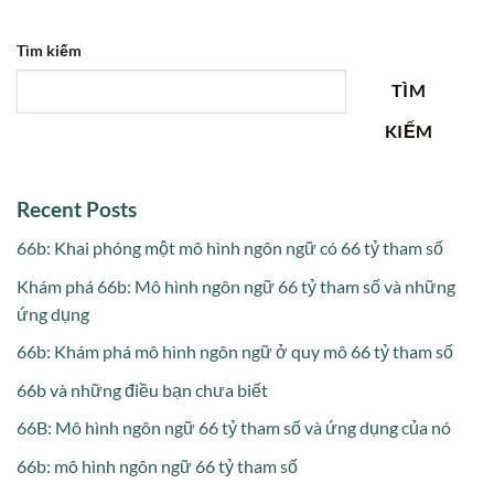
Tìm kiếm
TÌM
KIẾM
Recent Posts
66b: Khai phóng một mô hình ngôn ngữ có 66 tỷ tham số
Khám phá 66b: Mô hình ngôn ngữ 66 tỷ tham số và những
ứng dụng
66b: Khám phá mô hình ngôn ngữ ở quy mô 66 tỷ tham số
66b và những điều bạn chưa biết
66B: Mô hình ngôn ngữ 66 tỷ tham số và ứng dụng của nó
66b: mô hình ngôn ngữ 66 tỷ tham số