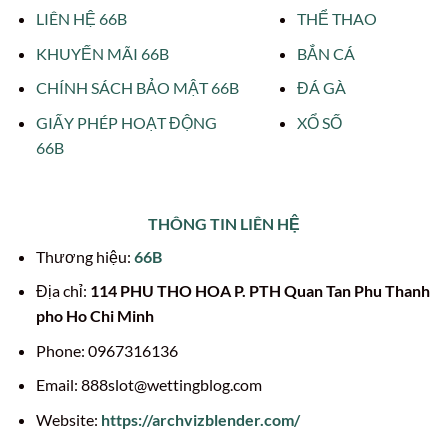
LIÊN HỆ 66B
THỂ THAO
KHUYẾN MÃI 66B
BẮN CÁ
CHÍNH SÁCH BẢO MẬT 66B
ĐÁ GÀ
GIẤY PHÉP HOẠT ĐỘNG
XỔ SỐ
66B
THÔNG TIN LIÊN HỆ
Thương hiệu:
66B
Địa chỉ:
114 PHU THO HOA P. PTH Quan Tan Phu Thanh
pho Ho Chi Minh
Phone:
0967316136
Email:
888slot@wettingblog.com
Website:
https://archvizblender.com/