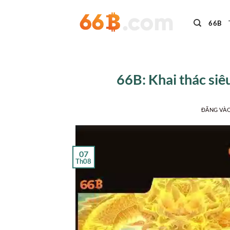
Bỏ
qua
66B
nội
dung
66B: Khai thác siê
ĐĂNG VÀ
07
Th08