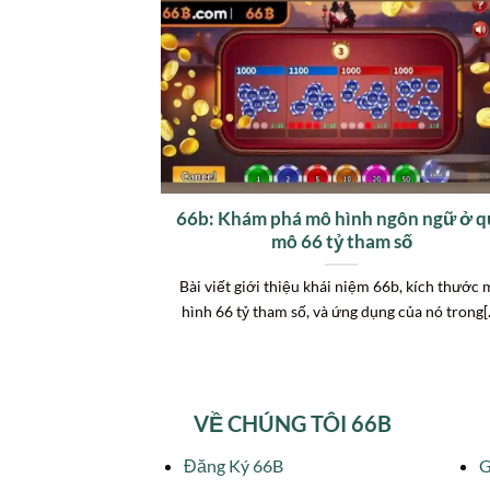
ức mạnh, kiến
66b: Khám phá mô hình ngôn ngữ ở q
ụng
mô 66 tỷ tham số
nh 66B với 66 tỷ
Bài viết giới thiệu khái niệm 66b, kích thước
 điểm và thách
hình 66 tỷ tham số, và ứng dụng của nó trong[..
VỀ CHÚNG TÔI 66B
Đăng Ký 66B
G