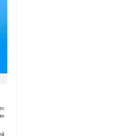
ợc
oàn
khả