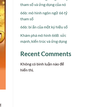
tham số và ứng dụng của nó
66b: mô hình ngôn ngữ 66 tỷ
tham số
66b: bí ẩn của một ký hiệu số
Khám phá mô hình 66B: sức
mạnh, kiến trúc và ứng dụng
Recent Comments
Không có bình luận nào để
hiển thị.
g