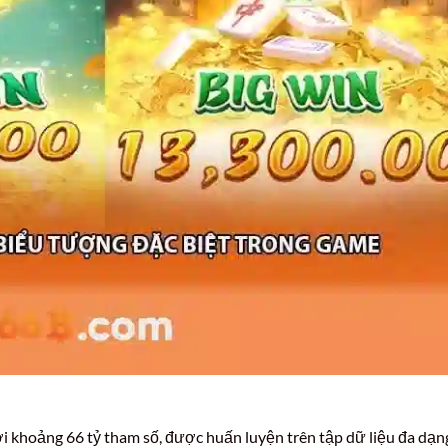
i khoảng 66 tỷ tham số, được huấn luyện trên tập dữ liệu đa dạn