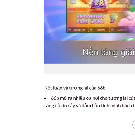
Kết luận và tương lai của 66b
66b mở ra nhiều cơ hội cho tương lai của
tăng độ tin cậy và đảm bảo tính minh bạch 