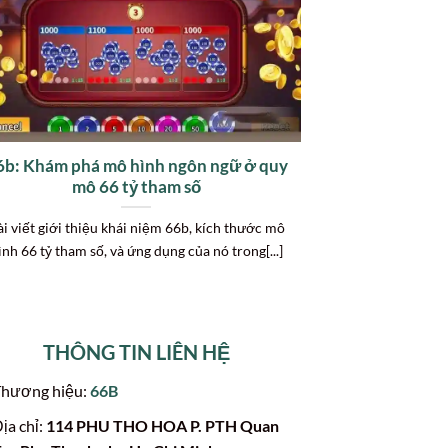
6b: Khám phá mô hình ngôn ngữ ở quy
mô 66 tỷ tham số
i viết giới thiệu khái niệm 66b, kích thước mô
ình 66 tỷ tham số, và ứng dụng của nó trong[...]
THÔNG TIN LIÊN HỆ
hương hiệu:
66B
ịa chỉ:
114 PHU THO HOA P. PTH Quan