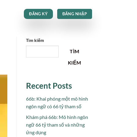
ĐĂNG KÝ
ĐĂNG NHẬP
Tìm kiếm
TÌM
KIẾM
Recent Posts
66b: Khai phóng một mô hình
ngôn ngữ có 66 tỷ tham số
Khám phá 66b: Mô hình ngôn
ngữ 66 tỷ tham số và những
ứng dụng