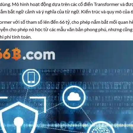
 dùng. Mô hình hoạt động dựa trên các cổ điển Transformer và đư
ắm bắt ngữ cảnh và ý nghĩa của từ ngữ.
Kiến trúc và quy mô của 
ormer với số tham số lên đến 66 tỷ, cho phép nắm bắt mối quan h
luyện cho phép nó học từ các mẫu văn bản phong phú, nhưng cũng
i phí tính toán.