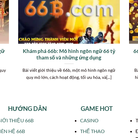
gữ
Khám phá 66b: Mô hình ngôn ngữ 66 tỷ
6
tham số và những ứng dụng
quy
Bài viết giới thiệu về 66b, một mô hình ngôn ngữ
Bà
c
quy mô lớn, cách hoạt động, tối ưu hóa, và[...]
h
HƯỚNG DẪN
GAME HOT
IỚI THIỆU 66B
CASINO
T
IÊN HỆ 66B
THỂ THAO
Đ