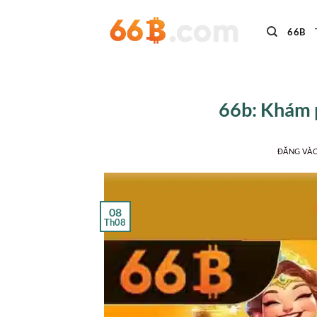
Bỏ
qua
66B
nội
dung
66b: Khám 
ĐĂNG VÀ
08
Th08