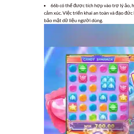
66b có thể được tích hợp vào trợ lý ảo, 
cảm xúc. Việc triển khai an toàn và đạo đức 
bảo mật dữ liệu người dùng.