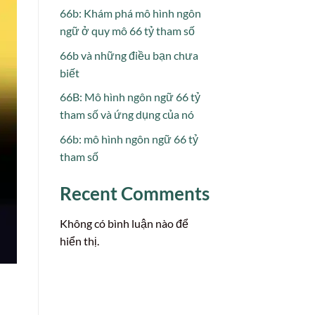
66b: Khám phá mô hình ngôn
ngữ ở quy mô 66 tỷ tham số
66b và những điều bạn chưa
biết
66B: Mô hình ngôn ngữ 66 tỷ
tham số và ứng dụng của nó
66b: mô hình ngôn ngữ 66 tỷ
tham số
Recent Comments
Không có bình luận nào để
hiển thị.