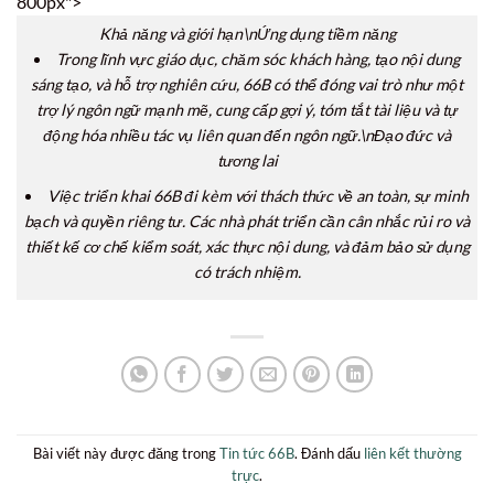
800px">
Khả năng và giới hạn\n
Ứng dụng tiềm năng
Trong lĩnh vực giáo dục, chăm sóc khách hàng, tạo nội dung
sáng tạo, và hỗ trợ nghiên cứu, 66B có thể đóng vai trò như một
trợ lý ngôn ngữ mạnh mẽ, cung cấp gợi ý, tóm tắt tài liệu và tự
động hóa nhiều tác vụ liên quan đến ngôn ngữ.
\n
Đạo đức và
tương lai
Việc triển khai 66B đi kèm với thách thức về an toàn, sự minh
bạch và quyền riêng tư. Các nhà phát triển cần cân nhắc rủi ro và
thiết kế cơ chế kiểm soát, xác thực nội dung, và đảm bảo sử dụng
có trách nhiệm.
Bài viết này được đăng trong
Tin tức 66B
. Đánh dấu
liên kết thường
trực
.