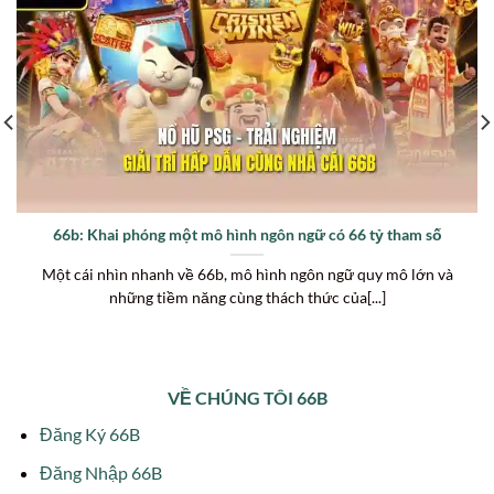
66b: Khai phóng một mô hình ngôn ngữ có 66 tỷ tham số
Một cái nhìn nhanh về 66b, mô hình ngôn ngữ quy mô lớn và
những tiềm năng cùng thách thức của[...]
VỀ CHÚNG TÔI 66B
Đăng Ký 66B
Đăng Nhập 66B