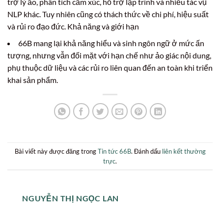
trợ lý ảo, phân tích cảm xúc, hỗ trợ lập trình và nhiều tác vụ
NLP khác. Tuy nhiên cũng có thách thức về chi phí, hiệu suất
và rủi ro đạo đức.
Khả năng và giới hạn
66B mang lại khả năng hiểu và sinh ngôn ngữ ở mức ấn
tượng, nhưng vẫn đối mặt với hạn chế như ảo giác nội dung,
phụ thuộc dữ liệu và các rủi ro liên quan đến an toàn khi triển
khai sản phẩm.
Bài viết này được đăng trong
Tin tức 66B
. Đánh dấu
liên kết thường
trực
.
NGUYỄN THỊ NGỌC LAN