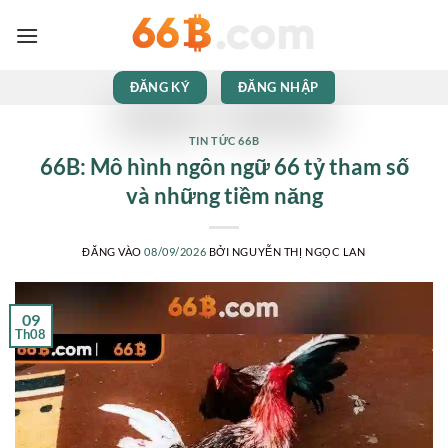
Bỏ
qua
nội
dung
ĐĂNG KÝ
ĐĂNG NHẬP
TIN TỨC 66B
66B: Mô hình ngôn ngữ 66 tỷ tham số
và những tiềm năng
ĐĂNG VÀO
08/09/2026
BỞI
NGUYỄN THỊ NGỌC LAN
09
Th08