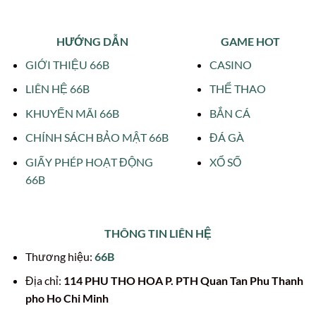
HƯỚNG DẪN
GAME HOT
GIỚI THIỆU 66B
CASINO
LIÊN HỆ 66B
THỂ THAO
KHUYẾN MÃI 66B
BẮN CÁ
CHÍNH SÁCH BẢO MẬT 66B
ĐÁ GÀ
GIẤY PHÉP HOẠT ĐỘNG
XỔ SỐ
66B
THÔNG TIN LIÊN HỆ
Thương hiệu:
66B
Địa chỉ:
114 PHU THO HOA P. PTH Quan Tan Phu Thanh
pho Ho Chi Minh