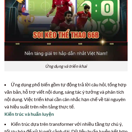
Ứng dụng và triển khai
Ứng dụng phổ biến gồm tự động trả lời câu hỏi, tổng hợp
văn bản, hỗ trợ viết nội dung, sáng tác ý tưởng và phân tích
nội dung. Việc triển khai cần cân nhắc hạn chế về tài nguyên
và hiệu suất trên nền tảng thực tế.
Kiến trúc và huấn luyện
Kiến trúc dựa trên transformer với nhiều tầng tự chú ý,
tối ưu hóa để xử lý ngữ cảnh dài. Dữ liệu huấn luyện kết hợp