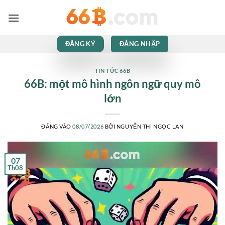
Bỏ
qua
nội
dung
ĐĂNG KÝ
ĐĂNG NHẬP
TIN TỨC 66B
66B: một mô hình ngôn ngữ quy mô
lớn
ĐĂNG VÀO
08/07/2026
BỞI
NGUYỄN THỊ NGỌC LAN
07
Th08