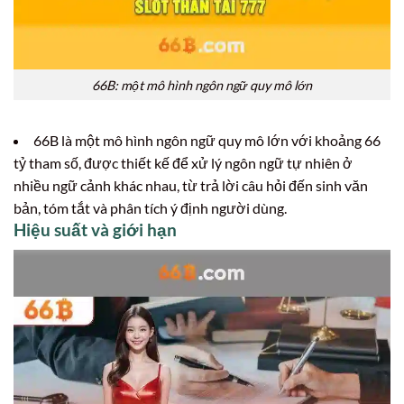
66B: một mô hình ngôn ngữ quy mô lớn
66B là một mô hình ngôn ngữ quy mô lớn với khoảng 66
tỷ tham số, được thiết kế để xử lý ngôn ngữ tự nhiên ở
nhiều ngữ cảnh khác nhau, từ trả lời câu hỏi đến sinh văn
bản, tóm tắt và phân tích ý định người dùng.
Hiệu suất và giới hạn