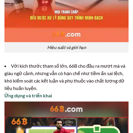
Hiệu suất và giới hạn
Với kích thước tham số lớn, 66B cho đầu ra mượt mà và
giàu ngữ cảnh, nhưng vẫn có hạn chế như tiềm ẩn sai lệch,
khó kiểm soát các kết luận và phụ thuộc vào chất lượng dữ
liệu huấn luyện.
Ứng dụng và triển khai