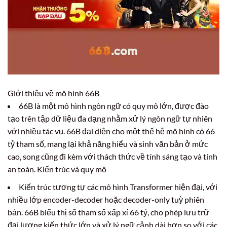
Giới thiệu về mô hình 66B
66B là một mô hình ngôn ngữ có quy mô lớn, được đào
tạo trên tập dữ liệu đa dạng nhằm xử lý ngôn ngữ tự nhiên
với nhiều tác vụ. 66B đại diện cho một thế hệ mô hình có 66
tỷ tham số, mang lại khả năng hiểu và sinh văn bản ở mức
cao, song cũng đi kèm với thách thức về tính sáng tạo và tính
an toàn.
Kiến trúc và quy mô
Kiến trúc tương tự các mô hình Transformer hiện đại, với
nhiều lớp encoder-decoder hoặc decoder-only tuỳ phiên
bản. 66B biểu thị số tham số xấp xỉ 66 tỷ, cho phép lưu trữ
đại lượng kiến thức lớn và xử lý ngữ cảnh dài hơn so với các