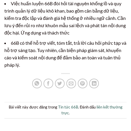
Việc huấn luyện 66B đòi hỏi tài nguyên khổng lồ và quy
trình quản lý dữ liệu khô khan, bao gồm cân bằng dữ liệu,
kiểm tra độc lập và đánh giá hệ thống ở nhiều ngữ cảnh. Cần
lưu ý đến rủi ro như khuôn mẫu sai lệch và phát tán nội dung
độc hại.
Ứng dụng và thách thức
66B có thể hỗ trợ viết, tóm tắt, trả lời câu hỏi phức tạp và
hỗ trợ sáng tạo. Tuy nhiên, cần biện pháp giám sát, khuyến
cáo và kiểm soát nội dung để đảm bảo an toàn và tuân thủ
pháp lý.
Bài viết này được đăng trong
Tin tức 66B
. Đánh dấu
liên kết thường
trực
.